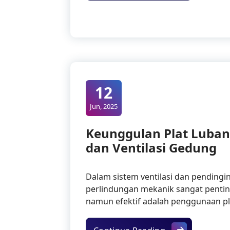
12
Jun, 2025
Keunggulan Plat Luban
dan Ventilasi Gedung
Dalam sistem ventilasi dan pendingi
perlindungan mekanik sangat penting
namun efektif adalah penggunaan pla