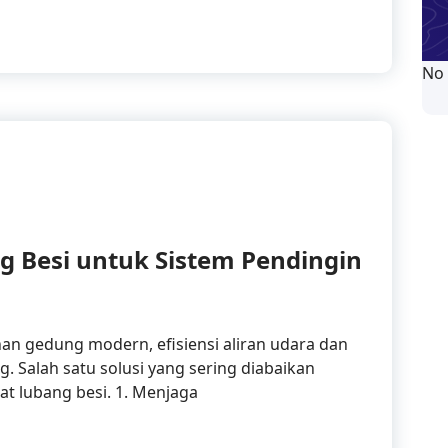
No
g Besi untuk Sistem Pendingin
nan gedung modern, efisiensi aliran udara dan
. Salah satu solusi yang sering diabaikan
t lubang besi. 1. Menjaga