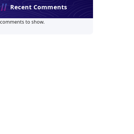
Recent Comments
 comments to show.