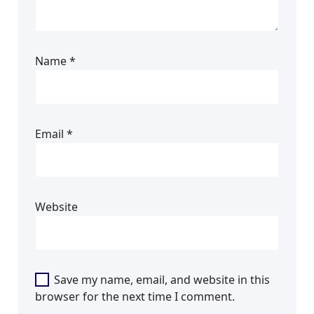
Name
*
Email
*
Website
Save my name, email, and website in this
browser for the next time I comment.