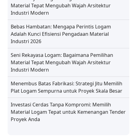
Material Tepat Mengubah Wajah Arsitektur
Industri Modern
Bebas Hambatan: Mengapa Perintis Logam
Adalah Kunci Efisiensi Pengadaan Material
Industri 2026
Seni Rekayasa Logam: Bagaimana Pemilihan
Material Tepat Mengubah Wajah Arsitektur
Industri Modern
Menembus Batas Fabrikasi: Strategi Jitu Memilih
Plat Logam Sempurna untuk Proyek Skala Besar
Investasi Cerdas Tanpa Kompromi: Memilih
Material Logam Tepat untuk Kemenangan Tender
Proyek Anda