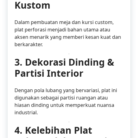
Kustom
Dalam pembuatan meja dan kursi custom,
plat perforasi menjadi bahan utama atau
aksen menarik yang memberi kesan kuat dan
berkarakter.
3.
Dekorasi Dinding &
Partisi Interior
Dengan pola lubang yang bervariasi, plat ini
digunakan sebagai partisi ruangan atau
hiasan dinding untuk memperkuat nuansa
industrial.
4.
Kelebihan Plat