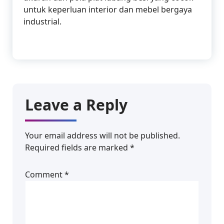
untuk keperluan interior dan mebel bergaya
industrial.
Leave a Reply
Your email address will not be published.
Required fields are marked
*
Comment
*