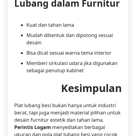
Lubang dalam Furnitur
Kuat dan tahan lama
Mudah dibentuk dan dipotong sesuai
desain
Bisa dicat sesuai warna tema interior
Memberi sirkulasi udara jika digunakan
sebagai penutup kabinet
Kesimpulan
Plat lubang besi bukan hanya untuk industri
berat, tapi juga menjadi material pilihan untuk
desain furnitur estetik dan tahan lama.
Perintis Logam
menyediakan berbagai
ukuran dan pola plat lubang besi yang cocok