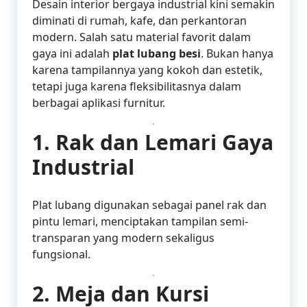
Desain interior bergaya industrial kini semakin
diminati di rumah, kafe, dan perkantoran
modern. Salah satu material favorit dalam
gaya ini adalah
plat lubang besi
. Bukan hanya
karena tampilannya yang kokoh dan estetik,
tetapi juga karena fleksibilitasnya dalam
berbagai aplikasi furnitur.
1.
Rak dan Lemari Gaya
Industrial
Plat lubang digunakan sebagai panel rak dan
pintu lemari, menciptakan tampilan semi-
transparan yang modern sekaligus
fungsional.
2.
Meja dan Kursi