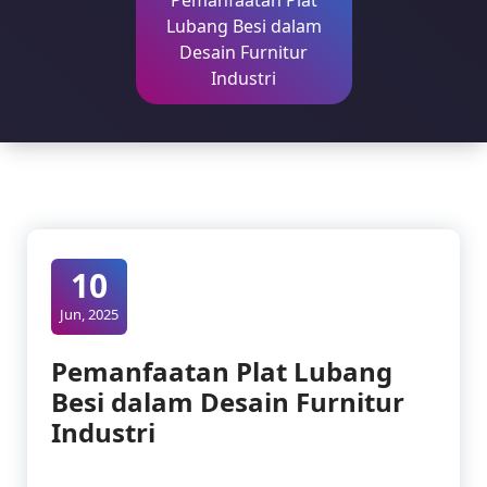
Pemanfaatan Plat
Lubang Besi dalam
Desain Furnitur
Industri
10
Jun, 2025
Pemanfaatan Plat Lubang
Besi dalam Desain Furnitur
Industri