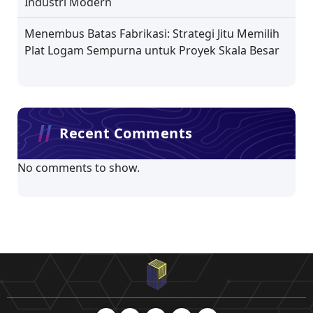
Industri Modern
Menembus Batas Fabrikasi: Strategi Jitu Memilih
Plat Logam Sempurna untuk Proyek Skala Besar
Recent Comments
No comments to show.