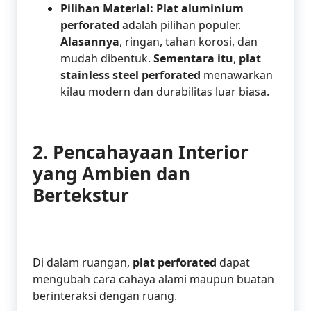
Pilihan Material:
Plat aluminium
perforated
adalah pilihan populer.
Alasannya
, ringan, tahan korosi, dan
mudah dibentuk.
Sementara itu
,
plat
stainless steel perforated
menawarkan
kilau modern dan durabilitas luar biasa.
2. Pencahayaan Interior
yang Ambien dan
Bertekstur
Di dalam ruangan,
plat perforated
dapat
mengubah cara cahaya alami maupun buatan
berinteraksi dengan ruang.