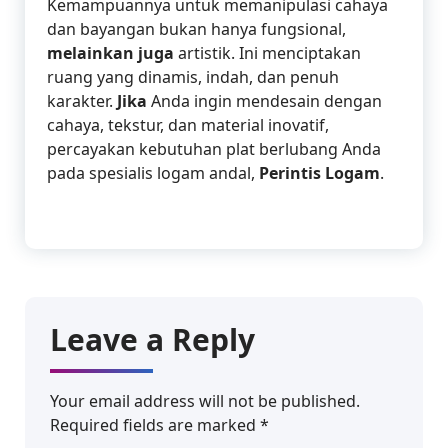
Kemampuannya untuk memanipulasi cahaya
dan bayangan bukan hanya fungsional,
melainkan juga
artistik. Ini menciptakan
ruang yang dinamis, indah, dan penuh
karakter.
Jika
Anda ingin mendesain dengan
cahaya, tekstur, dan material inovatif,
percayakan kebutuhan plat berlubang Anda
pada spesialis logam andal,
Perintis Logam
.
Leave a Reply
Your email address will not be published.
Required fields are marked
*