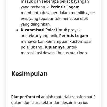
masuk dan seberapa pekat bayangan
yang terbentuk.
Perintis Logam
membantu desainer dalam memilih
open
area
yang tepat untuk mencapai efek
yang diinginkan.
Kustomisasi Pola:
Untuk proyek
arsitektur yang unik,
Perintis Logam
menawarkan kemampuan kustomisasi
pola lubang.
Tujuannya
, untuk
mereplikasi desain khusus atau logo.
Kesimpulan
Plat perforated
adalah material transformatif
dalam dunia arsitektur dan desain interior.