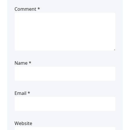
Comment
*
Name
*
Email
*
Website