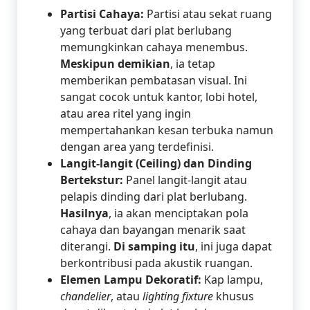
Partisi Cahaya:
Partisi atau sekat ruang
yang terbuat dari plat berlubang
memungkinkan cahaya menembus.
Meskipun demikian
, ia tetap
memberikan pembatasan visual. Ini
sangat cocok untuk kantor, lobi hotel,
atau area ritel yang ingin
mempertahankan kesan terbuka namun
dengan area yang terdefinisi.
Langit-langit (Ceiling) dan Dinding
Bertekstur:
Panel langit-langit atau
pelapis dinding dari plat berlubang.
Hasilnya
, ia akan menciptakan pola
cahaya dan bayangan menarik saat
diterangi.
Di samping itu
, ini juga dapat
berkontribusi pada akustik ruangan.
Elemen Lampu Dekoratif:
Kap lampu,
chandelier
, atau
lighting fixture
khusus