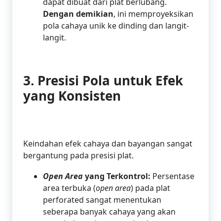
dapat dibuat dari plat berlubang.
Dengan demikian
, ini memproyeksikan
pola cahaya unik ke dinding dan langit-
langit.
3. Presisi Pola untuk Efek
yang Konsisten
Keindahan efek cahaya dan bayangan sangat
bergantung pada presisi plat.
Open Area
yang Terkontrol:
Persentase
area terbuka (
open area
) pada plat
perforated sangat menentukan
seberapa banyak cahaya yang akan