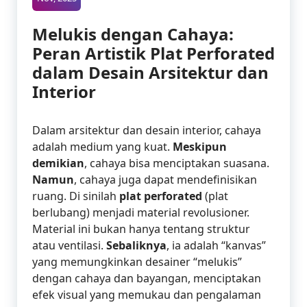
Melukis dengan Cahaya:
Peran Artistik Plat Perforated
dalam Desain Arsitektur dan
Interior
Dalam arsitektur dan desain interior, cahaya
adalah medium yang kuat.
Meskipun
demikian
, cahaya bisa menciptakan suasana.
Namun
, cahaya juga dapat mendefinisikan
ruang. Di sinilah
plat perforated
(plat
berlubang) menjadi material revolusioner.
Material ini bukan hanya tentang struktur
atau ventilasi.
Sebaliknya
, ia adalah “kanvas”
yang memungkinkan desainer “melukis”
dengan cahaya dan bayangan, menciptakan
efek visual yang memukau dan pengalaman