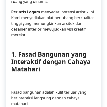
ruang yang dinamis.
Perintis Logam
menyadari potensi artistik ini.
Kami menyediakan plat berlubang berkualitas
tinggi yang memungkinkan arsitek dan
desainer interior mewujudkan visi kreatif
mereka.
1. Fasad Bangunan yang
Interaktif dengan Cahaya
Matahari
Fasad bangunan adalah kulit terluar yang
berinteraksi langsung dengan cahaya
matahari.