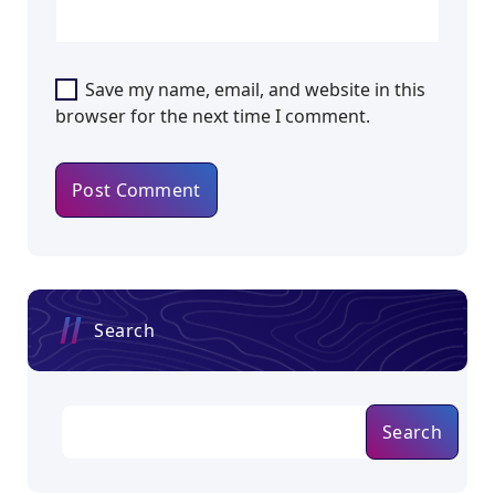
Save my name, email, and website in this
browser for the next time I comment.
Search
Search