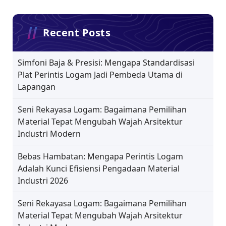
Recent Posts
Simfoni Baja & Presisi: Mengapa Standardisasi
Plat Perintis Logam Jadi Pembeda Utama di
Lapangan
Seni Rekayasa Logam: Bagaimana Pemilihan
Material Tepat Mengubah Wajah Arsitektur
Industri Modern
Bebas Hambatan: Mengapa Perintis Logam
Adalah Kunci Efisiensi Pengadaan Material
Industri 2026
Seni Rekayasa Logam: Bagaimana Pemilihan
Material Tepat Mengubah Wajah Arsitektur