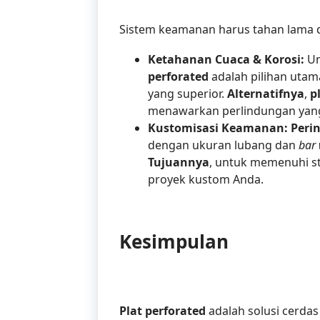
Sistem keamanan harus tahan lama da
Ketahanan Cuaca & Korosi:
Un
perforated
adalah pilihan utam
yang superior.
Alternatifnya
,
p
menawarkan perlindungan yang
Kustomisasi Keamanan:
Peri
dengan ukuran lubang dan
bar 
Tujuannya
, untuk memenuhi s
proyek kustom Anda.
Kesimpulan
Plat perforated
adalah solusi cerd