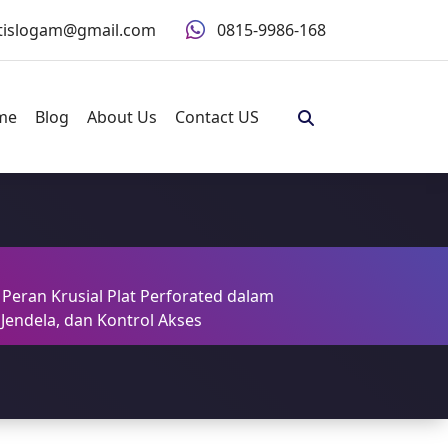
ntislogam@gmail.com
0815-9986-168
me
Blog
About Us
Contact US
Peran Krusial Plat Perforated dalam
Jendela, dan Kontrol Akses