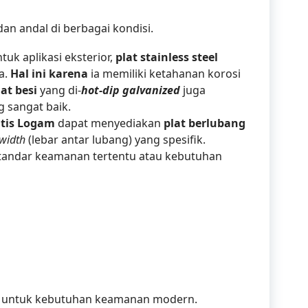
n andal di berbagai kondisi.
tuk aplikasi eksterior,
plat stainless steel
a.
Hal ini karena
ia memiliki ketahanan korosi
lat besi
yang di-
hot-dip galvanized
juga
 sangat baik.
ntis Logam
dapat menyediakan
plat berlubang
width
(lebar antar lubang) yang spesifik.
tandar keamanan tertentu atau kebutuhan
as untuk kebutuhan keamanan modern.