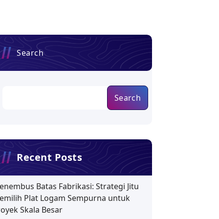
Search
Search
Recent Posts
nembus Batas Fabrikasi: Strategi Jitu
emilih Plat Logam Sempurna untuk
royek Skala Besar