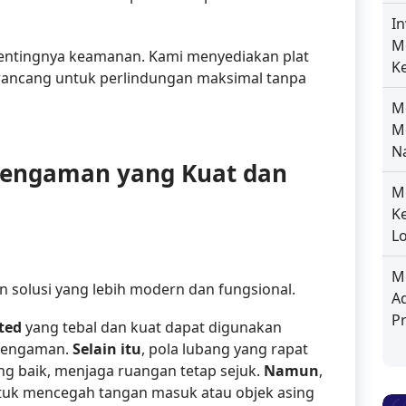
I
M
entingnya keamanan. Kami menyediakan plat
K
dirancang untuk perlindungan maksimal tanpa
Me
M
N
 Pengaman yang Kuat dan
M
Ke
L
M
n solusi yang lebih modern dan fungsional.
A
P
ted
yang tebal dan kuat dapat digunakan
u pengaman.
Selain itu
, pola lubang yang rapat
g baik, menjaga ruangan tetap sejuk.
Namun
,
ntuk mencegah tangan masuk atau objek asing