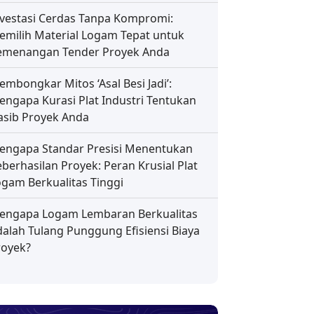
nvestasi Cerdas Tanpa Kompromi:
emilih Material Logam Tepat untuk
emenangan Tender Proyek Anda
mbongkar Mitos ‘Asal Besi Jadi’:
engapa Kurasi Plat Industri Tentukan
asib Proyek Anda
engapa Standar Presisi Menentukan
berhasilan Proyek: Peran Krusial Plat
ogam Berkualitas Tinggi
engapa Logam Lembaran Berkualitas
dalah Tulang Punggung Efisiensi Biaya
royek?