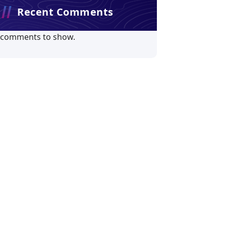
Recent Comments
 comments to show.