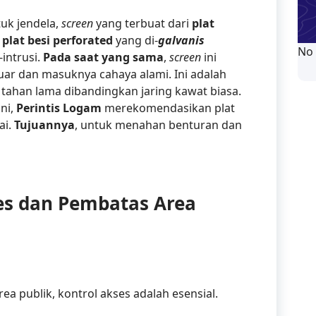
uk jendela,
screen
yang terbuat dari
plat
u
plat besi perforated
yang di-
galvanis
No
intrusi.
Pada saat yang sama
,
screen
ini
r dan masuknya cahaya alami. Ini adalah
an tahan lama dibandingkan jaring kawat biasa.
ini,
Perintis Logam
merekomendasikan plat
ai.
Tujuannya
, untuk menahan benturan dan
es dan Pembatas Area
area publik, kontrol akses adalah esensial.