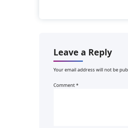
Leave a Reply
Your email address will not be pub
Comment
*