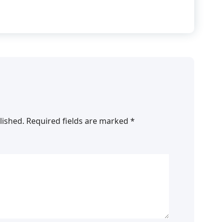
lished.
Required fields are marked
*