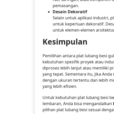
pemasangan.
Desain Dekoratif
Selain untuk aplikasi industri,
untuk keperluan dekoratif. De
untuk elemen-elemen arsitektur 
Kesimpulan
Pemilihan antara plat lubang besi 
kebutuhan spesifik proyek atau indu
diproses lebih lanjut atau memiliki p
yang tepat. Sementara itu, jika And
dengan ukuran tertentu dan lebih mu
yang lebih efisien.
Untuk kebutuhan plat lubang besi be
lembaran, Anda bisa mengandalkan
pilihan plat lubang besi sesuai den