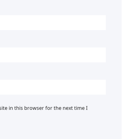
te in this browser for the next time I