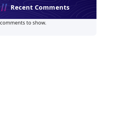
Recent Comments
 comments to show.