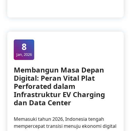
8
Jan, 2026
Membangun Masa Depan
Digital: Peran Vital Plat
Perforated dalam
Infrastruktur EV Charging
dan Data Center
Memasuki tahun 2026, Indonesia tengah
mempercepat transisi menuju ekonomi digital