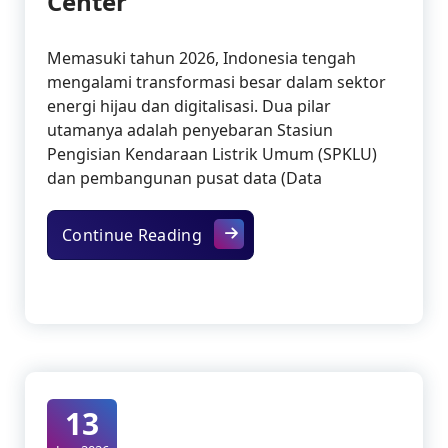
Center
Memasuki tahun 2026, Indonesia tengah
mengalami transformasi besar dalam sektor
energi hijau dan digitalisasi. Dua pilar
utamanya adalah penyebaran Stasiun
Pengisian Kendaraan Listrik Umum (SPKLU)
dan pembangunan pusat data (Data
Inovasi 2026: Peran Plat Perf
Continue Reading
13