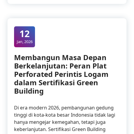
12
Jan, 2026
Membangun Masa Depan
Berkelanjutan: Peran Plat
Perforated Perintis Logam
dalam Sertifikasi Green
Building
Di era modern 2026, pembangunan gedung
tinggi di kota-kota besar Indonesia tidak lagi
hanya mengejar kemegahan, tetapi juga
keberlanjutan. Sertifikasi Green Building