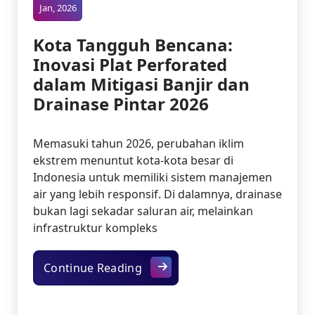
Jan, 2026
Kota Tangguh Bencana:
Inovasi Plat Perforated
dalam Mitigasi Banjir dan
Drainase Pintar 2026
Memasuki tahun 2026, perubahan iklim
ekstrem menuntut kota-kota besar di
Indonesia untuk memiliki sistem manajemen
air yang lebih responsif. Di dalamnya, drainase
bukan lagi sekadar saluran air, melainkan
infrastruktur kompleks
Kota Tangguh Bencana: Inovasi 
Continue Reading