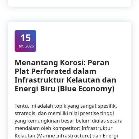
15
Jan, 2026
Menantang Korosi: Peran
Plat Perforated dalam
Infrastruktur Kelautan dan
Energi Biru (Blue Economy)
Tentu, ini adalah topik yang sangat spesifik,
strategis, dan memiliki nilai prestise tinggi
yang kemungkinan besar belum diulas secara
mendalam oleh kompetitor: Infrastruktur
Kelautan (Marine Infrastructure) dan Energi