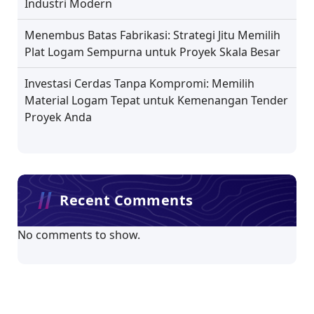
Industri Modern
Menembus Batas Fabrikasi: Strategi Jitu Memilih
Plat Logam Sempurna untuk Proyek Skala Besar
Investasi Cerdas Tanpa Kompromi: Memilih
Material Logam Tepat untuk Kemenangan Tender
Proyek Anda
Recent Comments
No comments to show.