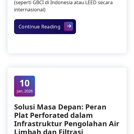
(seperti GBCI di Indonesia atau LEED secara
internasional)
Membangun Masa Depan Berkelan
Continue Reading
10
Jan, 2026
Solusi Masa Depan: Peran
Plat Perforated dalam
Infrastruktur Pengolahan Air
Limbah dan Filtrasi