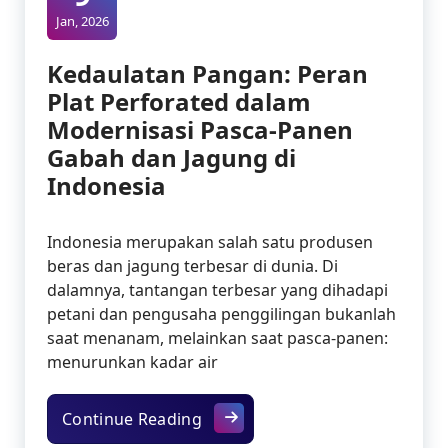
Jan, 2026
Kedaulatan Pangan: Peran
Plat Perforated dalam
Modernisasi Pasca-Panen
Gabah dan Jagung di
Indonesia
Indonesia merupakan salah satu produsen
beras dan jagung terbesar di dunia. Di
dalamnya, tantangan terbesar yang dihadapi
petani dan pengusaha penggilingan bukanlah
saat menanam, melainkan saat pasca-panen:
menurunkan kadar air
Kedaulatan Pangan: Peran Plat
Continue Reading