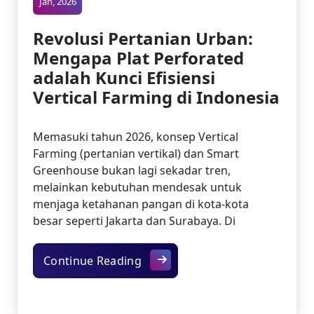
Jan, 2026
Revolusi Pertanian Urban:
Mengapa Plat Perforated
adalah Kunci Efisiensi
Vertical Farming di Indonesia
Memasuki tahun 2026, konsep Vertical
Farming (pertanian vertikal) dan Smart
Greenhouse bukan lagi sekadar tren,
melainkan kebutuhan mendesak untuk
menjaga ketahanan pangan di kota-kota
besar seperti Jakarta dan Surabaya. Di
Revolusi Pertanian Urban: Meng
Continue Reading