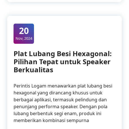
20
Nov, 2024
Plat Lubang Besi Hexagonal:
Pilihan Tepat untuk Speaker
Berkualitas
Perintis Logam menawarkan plat lubang besi
hexagonal yang dirancang khusus untuk
berbagai aplikasi, termasuk pelindung dan
penunjang performa speaker. Dengan pola
lubang berbentuk segi enam, produk ini
memberikan kombinasi sempurna