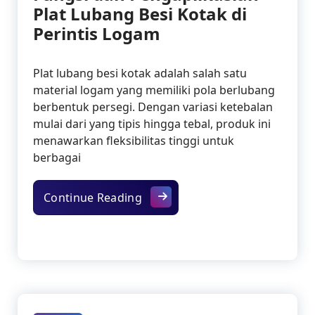
Plat Lubang Besi Kotak di
Perintis Logam
Plat lubang besi kotak adalah salah satu
material logam yang memiliki pola berlubang
berbentuk persegi. Dengan variasi ketebalan
mulai dari yang tipis hingga tebal, produk ini
menawarkan fleksibilitas tinggi untuk
berbagai
Fungsi dan Pengaplikasian Plat
Continue Reading