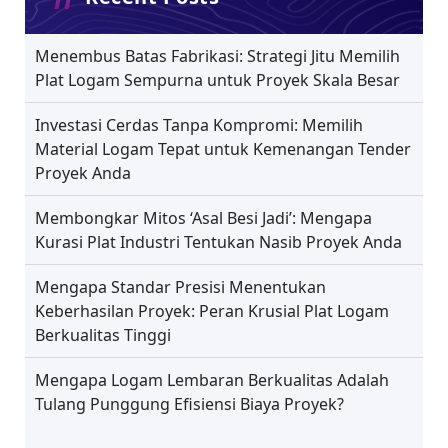
Menembus Batas Fabrikasi: Strategi Jitu Memilih
Plat Logam Sempurna untuk Proyek Skala Besar
Investasi Cerdas Tanpa Kompromi: Memilih
Material Logam Tepat untuk Kemenangan Tender
Proyek Anda
Membongkar Mitos ‘Asal Besi Jadi’: Mengapa
Kurasi Plat Industri Tentukan Nasib Proyek Anda
Mengapa Standar Presisi Menentukan
Keberhasilan Proyek: Peran Krusial Plat Logam
Berkualitas Tinggi
Mengapa Logam Lembaran Berkualitas Adalah
Tulang Punggung Efisiensi Biaya Proyek?