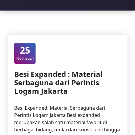
25
Nov, 2024
Besi Expanded : Material
Serbaguna dari Perintis
Logam Jakarta
Besi Expanded: Material Serbaguna dari
Perintis Logam Jakarta Besi expanded
merupakan salah satu material favorit di
berbagai bidang, mulai dari konstruksi hingga